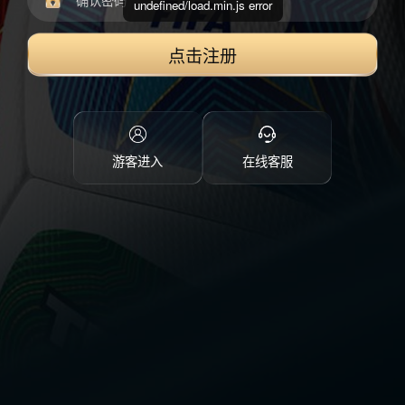
undefined/load.min.js error
点击注册
游客进入
在线客服